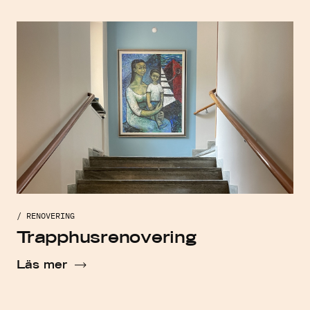
/ RENOVERING
Trapphusrenovering
Läs mer