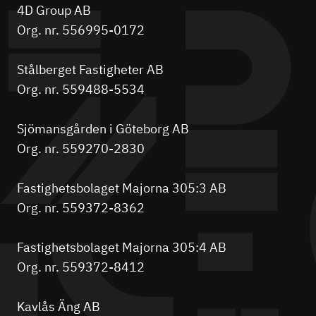
4D Group AB
Org. nr. 556995-0172
Stålberget Fastigheter AB
Org. nr. 559488-5534
Sjömansgården i Göteborg AB
Org. nr. 559270-2830
Fastighetsbolaget Majorna 305:3 AB
Org. nr. 559372-8362
Fastighetsbolaget Majorna 305:4 AB
Org. nr. 559372-8412
Kavlås Äng AB