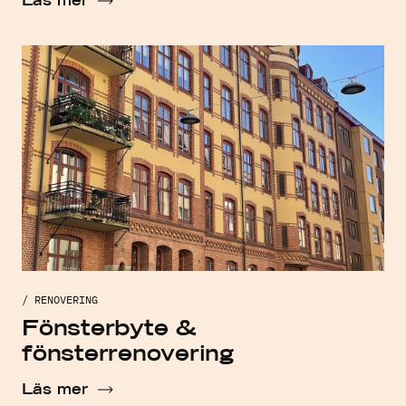
/ RENOVERING
Fönsterbyte &
fönsterrenovering
Läs mer