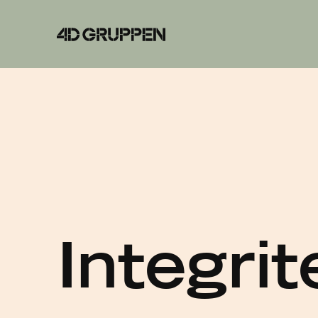
4D
Gruppen
Integrit