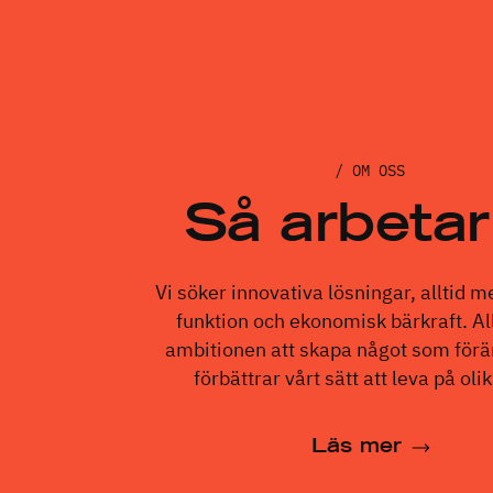
/ OM OSS
Så arbetar
Vi söker innovativa lösningar, alltid me
funktion och ekonomisk bärkraft. Al
ambitionen att skapa något som förä
förbättrar vårt sätt att leva på olik
Läs mer