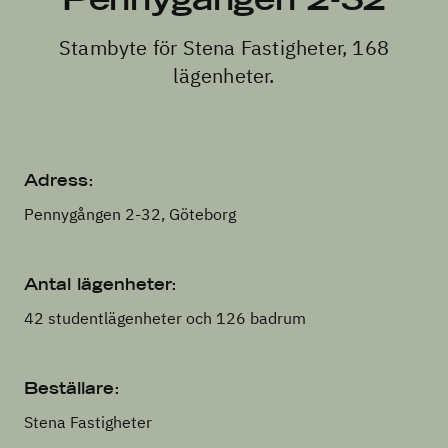
Stambyte för Stena Fastigheter, 168
lägenheter.
Adress:
Pennygången 2-32, Göteborg
Antal lägenheter:
42 studentlägenheter och 126 badrum
Beställare:
Stena Fastigheter