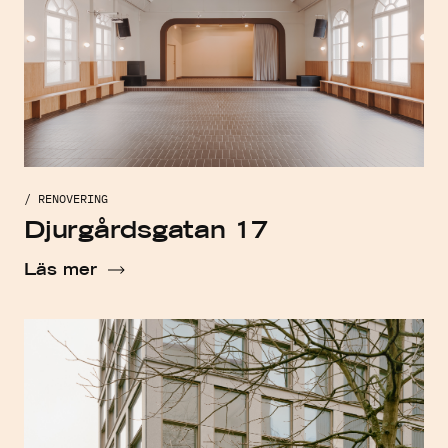
/ RENOVERING
Djurgårdsgatan 17
Läs mer