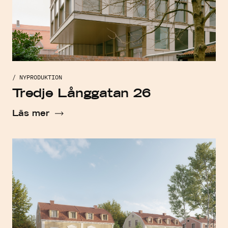
/ NYPRODUKTION
Tredje Långgatan 26
Läs mer