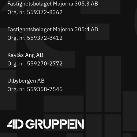
Fastighetsbolaget Majorna 305:3 AB
Org. nr. 559372-8362
Fastighetsbolaget Majorna 305:4 AB
Org. nr. 559372-8412
Kavlås Äng AB
Org. nr. 559270-2772
Utbybergen AB
Org. nr. 559358-7545