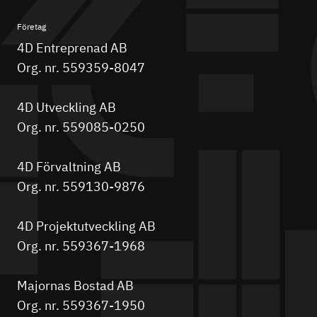
Företag
4D Entreprenad AB
Org. nr. 559359-8047
4D Utveckling AB
Org. nr. 559085-0250
4D Förvaltning AB
Org. nr. 559130-9876
4D Projektutveckling AB
Org. nr. 559367-1968
Majornas Bostad AB
Org. nr. 559367-1950