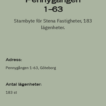
1–63
Stambyte för Stena Fastigheter, 183
lägenheter.
Adress:
Pennygången 1-63, Göteborg
Antal lägenheter:
183 st