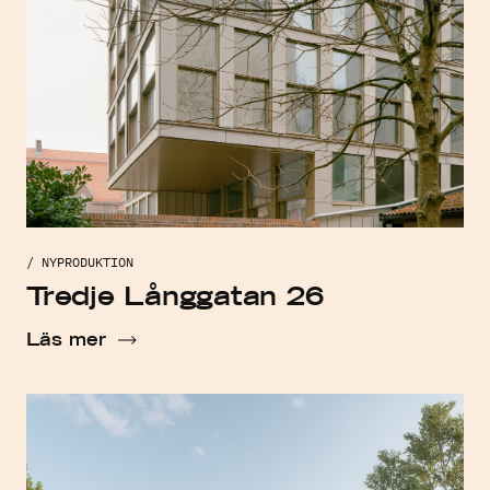
/ NYPRODUKTION
Tredje Långgatan 26
Läs mer