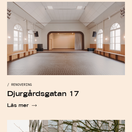
/ RENOVERING
Djurgårdsgatan 17
Läs mer