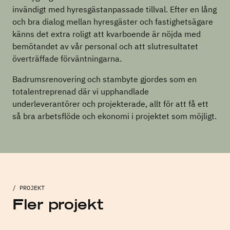
invändigt med hyresgästanpassade tillval. Efter en lång
och bra dialog mellan hyresgäster och fastighetsägare
känns det extra roligt att kvarboende är nöjda med
bemötandet av vår personal och att slutresultatet
överträffade förväntningarna.
Badrumsrenovering och stambyte gjordes som en
totalentreprenad där vi upphandlade
underleverantörer och projekterade, allt för att få ett
så bra arbetsflöde och ekonomi i projektet som möjligt.
/ PROJEKT
Fler projekt