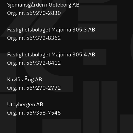
Sjömansgården i Göteborg AB
Org. nr. 559270-2830
Fastighetsbolaget Majorna 305:3 AB
Org. nr. 559372-8362
Fastighetsbolaget Majorna 305:4 AB
Org. nr. 559372-8412
Kavlås Äng AB
Org. nr. 559270-2772
Utbybergen AB
Org. nr. 559358-7545