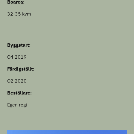
Boarea:
32-35 kvm
Byggstart:
Q4 2019
Färdigställt:
Q2 2020
Beställare:
Egen regi