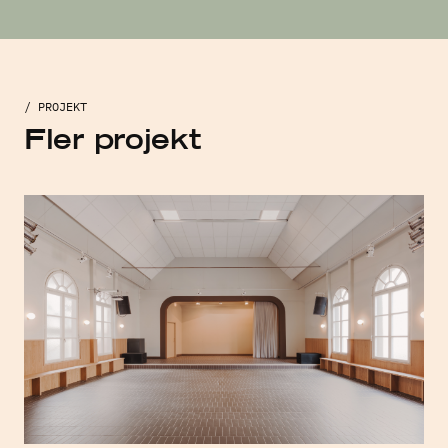
/ PROJEKT
Fler projekt