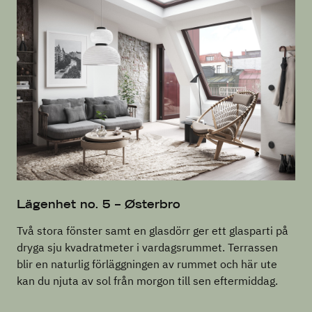
Lägenhet no. 5 – Østerbro
Två stora fönster samt en glasdörr ger ett glasparti på
dryga sju kvadratmeter i vardagsrummet. Terrassen
blir en naturlig förläggningen av rummet och här ute
kan du njuta av sol från morgon till sen eftermiddag.