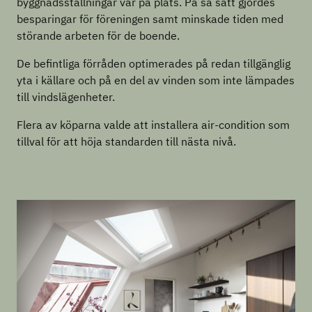
byggnadsställningar var på plats. På så sätt gjordes
besparingar för föreningen samt minskade tiden med
störande arbeten för de boende.
De befintliga förråden optimerades på redan tillgänglig
yta i källare och på en del av vinden som inte lämpades
till vindslägenheter.
Flera av köparna valde att installera air-condition som
tillval för att höja standarden till nästa nivå.