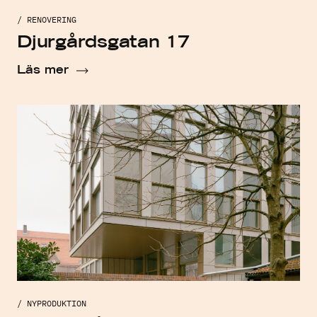
/ RENOVERING
Djurgårdsgatan 17
Läs mer
/ NYPRODUKTION