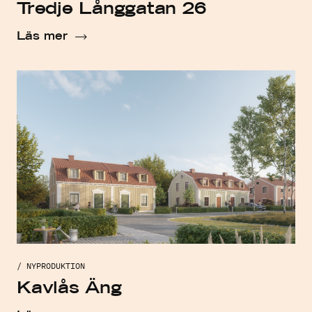
Tredje Långgatan 26
Läs mer
/ NYPRODUKTION
Kavlås Äng