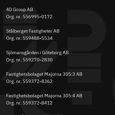
4D Group AB
Org. nr. 556995-0172
Stålberget Fastigheter AB
Org. nr. 559488-5534
Sjömansgården i Göteborg AB
Org. nr. 559270-2830
Fastighetsbolaget Majorna 305:3 AB
Org. nr. 559372-8362
Fastighetsbolaget Majorna 305:4 AB
Org. nr. 559372-8412